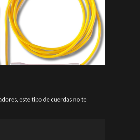
dores, este tipo de cuerdas no te