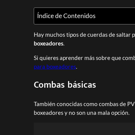
Índice de Contenidos
Hay muchos tipos de cuerdas de saltar 
boxeadores
.
Si quieres aprender más sobre que com
para boxeadores
.
Combas básicas
También conocidas como combas de PV
boxeadores y no son una mala opción.