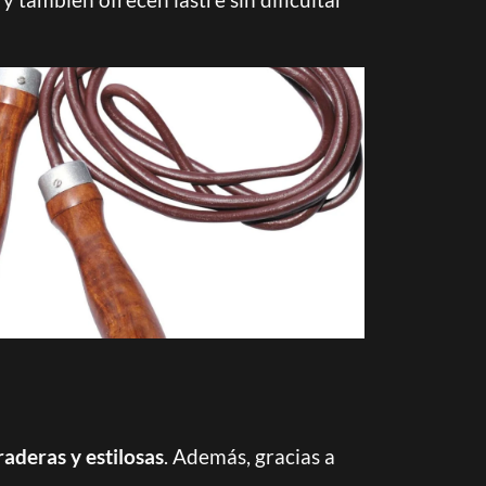
aderas y estilosas
. Además, gracias a