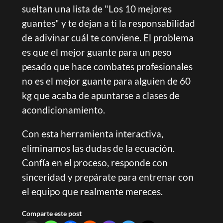
sueltan una lista de "Los 10 mejores
guantes" y te dejan a ti la responsabilidad
de adivinar cuál te conviene. El problema
es que el mejor guante para un peso
pesado que hace combates profesionales
no es el mejor guante para alguien de 60
kg que acaba de apuntarse a clases de
acondicionamiento.
Con esta herramienta interactiva,
eliminamos las dudas de la ecuación.
Confía en el proceso, responde con
sinceridad y prepárate para entrenar con
el equipo que realmente mereces.
Comparte este post