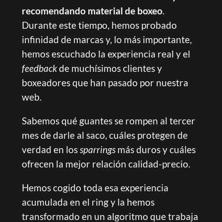
recomendando material de boxeo
.
Durante este tiempo, hemos probado
infinidad de marcas y, lo más importante,
hemos escuchado la experiencia real y el
feedback
de muchísimos clientes y
boxeadores que han pasado por nuestra
web.
Sabemos qué guantes se rompen al tercer
mes de darle al saco, cuáles protegen de
verdad en los
sparrings
más duros y cuáles
ofrecen la mejor relación calidad-precio.
Hemos cogido toda esa experiencia
acumulada en el ring y la hemos
transformado en un algoritmo que trabaja