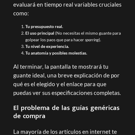
evaluará en tiempo real variables cruciales
como:
Tu presupuesto real.
El uso principal
(No necesitas el mismo guante para
golpear los paos que para hacer
sparring
).
Tu nivel de experiencia.
Tu anatomía y posibles molestias.
Al terminar, la pantalla te mostrará tu
guante ideal, una breve explicación de por
qué es el elegido y el enlace para que
puedas ver sus especificaciones completas.
El problema de las guías genéricas
de compra
La mayoría de los artículos en internet te