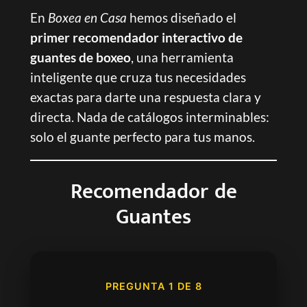
En
Boxea en Casa
hemos diseñado el
primer recomendador interactivo de
guantes de boxeo
, una herramienta
inteligente que cruza tus necesidades
exactas para darte una respuesta clara y
directa. Nada de catálogos interminables:
solo el guante perfecto para tus manos.
Recomendador de
Guantes
PREGUNTA 1 DE 8