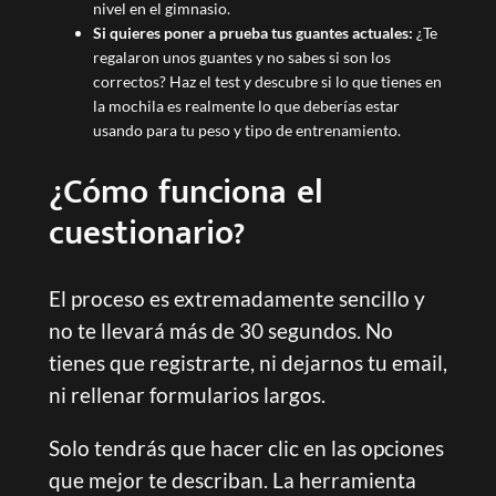
nivel en el gimnasio.
Si quieres poner a prueba tus guantes actuales:
¿Te
regalaron unos guantes y no sabes si son los
correctos? Haz el test y descubre si lo que tienes en
la mochila es realmente lo que deberías estar
usando para tu peso y tipo de entrenamiento.
¿Cómo funciona el
cuestionario?
El proceso es extremadamente sencillo y
no te llevará más de 30 segundos. No
tienes que registrarte, ni dejarnos tu email,
ni rellenar formularios largos.
Solo tendrás que hacer clic en las opciones
que mejor te describan. La herramienta