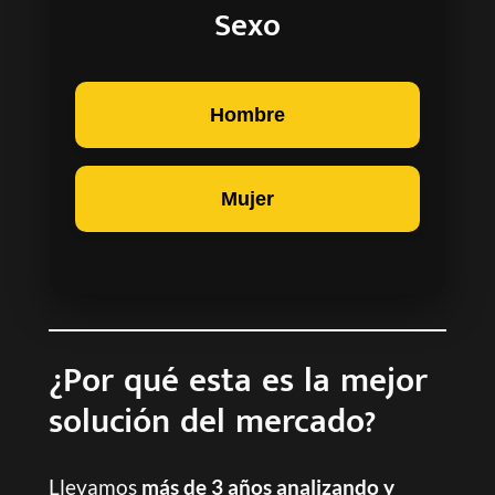
Sexo
Hombre
Mujer
¿Por qué esta es la mejor
solución del mercado?
Llevamos
más de 3 años analizando y