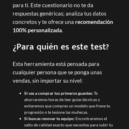
para ti. Este cuestionario no te da
respuestas genéricas; analiza tus datos
concretos y te ofrece una
recomendación
100% personalizada
.
¿Para quién es este test?
Esta herramienta está pensada para
cualquier persona que se ponga unas
vendas, sin importar su nivel:
Si vas a comprar tus primeros guantes:
Te
ahorraremos horas de leer guías técnicas y
evitaremos que compres un modelo que frene tu
progresión o te lesione las muñecas.
Si buscas renovar tu equipo:
Encontraremos el
salto de calidad exacto que necesitas para subir tu