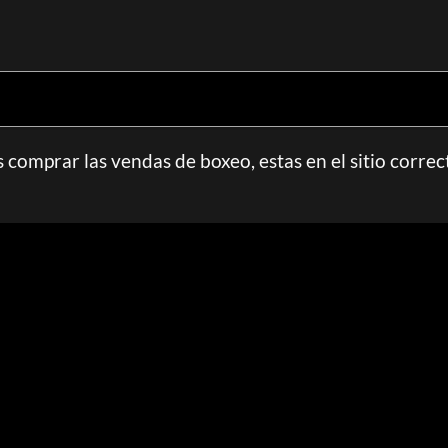
 comprar las vendas de boxeo, estas en el sitio correc