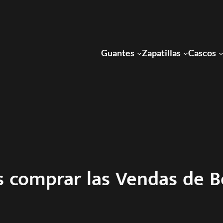
Guantes
Zapatillas
Cascos
 comprar las Vendas de B