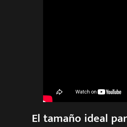
El tamaño ideal pa