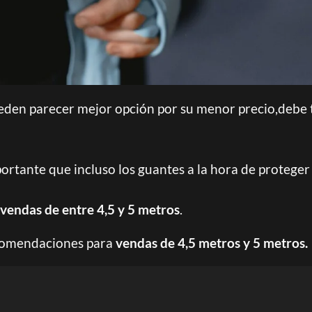
ueden parecer mejor opción por su menor precio,debe
rtante que incluso los guantes a la hora de protege
vendas de entre 4,5 y 5 metros
.
ecomendaciones para
vendas de 4,5 metros y 5 metros.