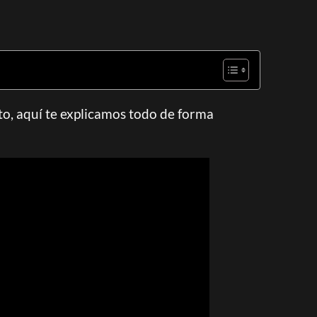
to, aquí te explicamos todo de forma