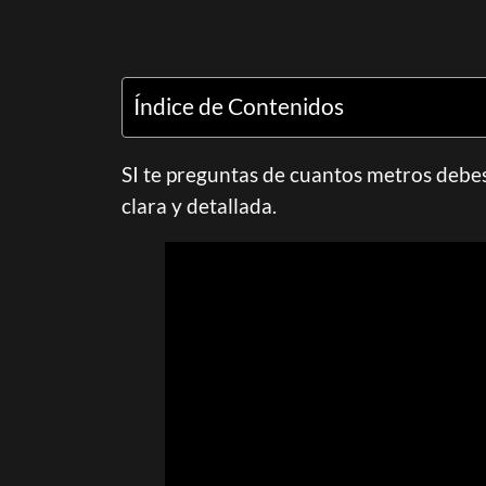
Índice de Contenidos
SI te preguntas de cuantos metros debes
clara y detallada.