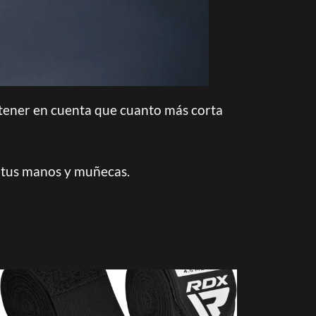
 tener en cuenta que cuanto más corta
r tus manos y muñecas.