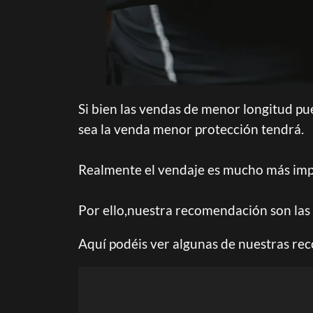
Si bien las vendas de menor longitud p
sea la venda menor protección tendrá.
Realmente el vendaje es mucho más impo
Por ello,nuestra recomendación son las
Aquí podéis ver algunas de nuestras r