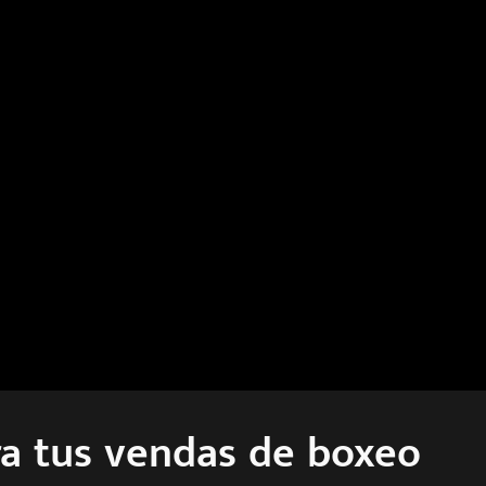
ra tus vendas de boxeo