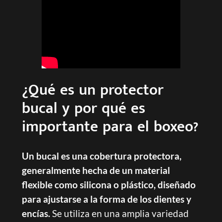
¿Qué es un protector
bucal y por qué es
importante para el boxeo?
Un bucal es una cobertura protectora,
generalmente hecha de un material
flexible como silicona o plástico, diseñado
para ajustarse a la forma de los dientes y
encías.
Se utiliza en una amplia variedad