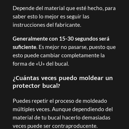
Depende del material que esté hecho, para
saber esto lo mejor es seguir las
instrucciones del fabricante.
Generalmente con 15-30 segundos será
suficiente
. Es mejor no pasarse, puesto que
esto puede cambiar completamente la
forma de «U» del bucal.
¿Cuántas veces puedo moldear un
protector bucal?
Puedes repetir el proceso de moldeado
múltiples veces. Aunque dependiendo del
material de tu bucal hacerlo demasiadas
veces puede ser contraproducente.