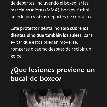
de deportes, incluyendo el boxeo, artes
marciales mixtas (MMA), hockey, fútbol
americano y otros deportes de contacto.
Este protector dental no solo cubre los
dientes, sino que también los sujeta
, para
evitar que estos puedan moverse,
romperse o caerse después de recibir un
golpe.
¿Que lesiones previene un
bucal de boxeo?