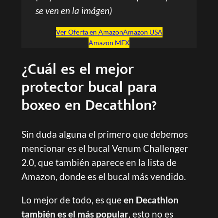
se ven en la imágen)
Ver Oferta en Amazon
Amazon USA
Amazon MEX
¿Cuál es el mejor
protector bucal para
boxeo en Decathlon?
Sin duda alguna el primero que debemos
mencionar es el bucal Venum Challenger
2.0, que también aparece en la lista de
Amazon, donde es el bucal más vendido.
Lo mejor de todo, es que
en Decathlon
también es el más popular
, esto no es