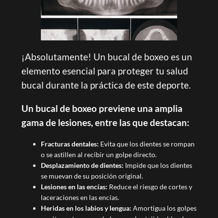
¡Absolutamente! Un bucal de boxeo es un
elemento esencial para proteger tu salud
bucal durante la práctica de este deporte.
Un bucal de boxeo previene una amplia
gama de lesiones, entre las que destacan:
Fracturas dentales:
Evita que los dientes se rompan
o se astillen al recibir un golpe directo.
Desplazamiento de dientes:
Impide que los dientes
se muevan de su posición original.
Lesiones en las encías:
Reduce el riesgo de cortes y
laceraciones en las encías.
Heridas en los labios y lengua:
Amortigua los golpes