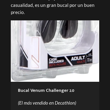
casualidad, es un gran bucal por un buen
precio.
Bucal Venum Challenger 2.0
(El más vendido en Decathlon)