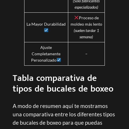
(Solo fabricantes
especializados)
Proceso de
La Mayor Durabilidad
moldeo más lento
(suelen tardar 1
semana)
Ajuste
Completamente
–
Personalizado
Tabla comparativa de
tipos de bucales de boxeo
A modo de resumen aquí te mostramos
una comparativa entre los diferentes tipos
de bucales de boxeo para que puedas