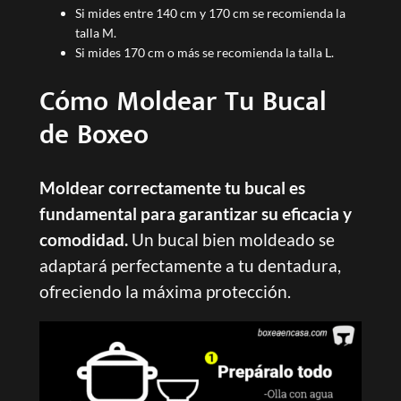
Si mides entre 140 cm y 170 cm se recomienda la
talla M.
Si mides 170 cm o más se recomienda la talla L.
Cómo Moldear Tu Bucal
de Boxeo
Moldear correctamente tu bucal es
fundamental para garantizar su eficacia y
comodidad.
Un bucal bien moldeado se
adaptará perfectamente a tu dentadura,
ofreciendo la máxima protección.