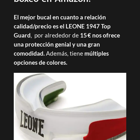
El mejor bucal en cuanto a relación
calidad/precio es el LEONE 1947 Top
Guard
, por alrededor de
15 € nos ofrece
una protección genial y una gran
comodidad.
Además, tiene
múltiples
opciones de colores.