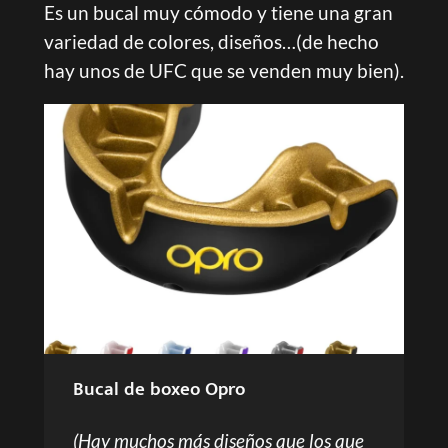
Es un bucal muy cómodo y tiene una gran
variedad de colores, diseños…(de hecho
hay unos de UFC que se venden muy bien).
Bucal de boxeo Opro
(Hay muchos más diseños que los que