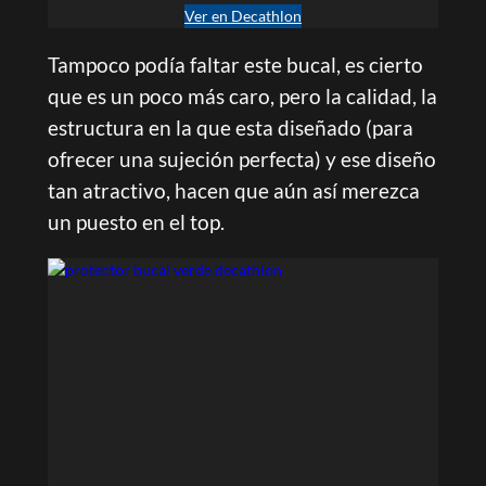
Ver en Decathlon
Tampoco podía faltar este bucal, es cierto
que es un poco más caro, pero la calidad, la
estructura en la que esta diseñado (para
ofrecer una sujeción perfecta) y ese diseño
tan atractivo, hacen que aún así merezca
un puesto en el top.