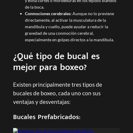
y evita cortes o mordeduras en los tejidos blandos
de la boca.
Conmociones cerebrales:
Aunque no lo previene
directamente, al activar la musculatura de la
mandíbula y cuello, puede ayudar a reducir la
gravedad de una conmoción cerebral,
especialmente en golpes directos a la mandíbula.
¿Qué tipo de bucal es
mejor para boxeo?
Existen principalmente tres tipos de
bucales de boxeo, cada uno con sus
ventajas y desventajas:
Bucales Prefabricados: