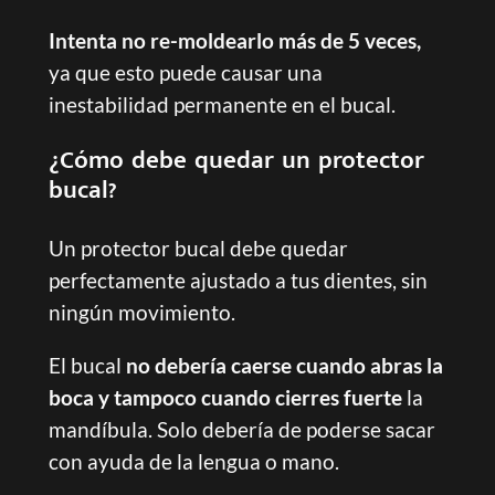
Intenta no re-moldearlo más de 5 veces,
ya que esto puede causar una
inestabilidad permanente en el bucal.
¿Cómo debe quedar un protector
bucal?
Un protector bucal debe quedar
perfectamente ajustado a tus dientes, sin
ningún movimiento.
El bucal
no debería caerse cuando abras la
boca y tampoco cuando cierres fuerte
la
mandíbula. Solo debería de poderse sacar
con ayuda de la lengua o mano.