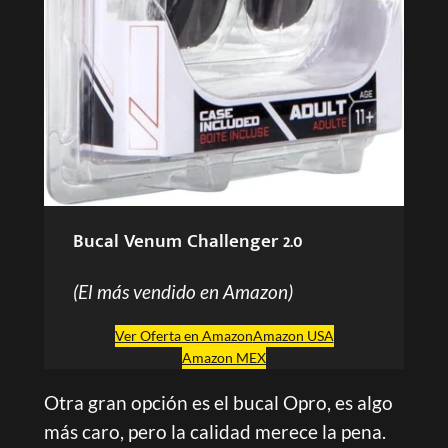
Bucal Venum Challenger 2.0
(El más vendido en Amazon)
Ver Oferta en Amazon
Amazon USA
Amazon MEX
Otra gran opción es el bucal Opro, es algo
más caro, pero la calidad merece la pena.