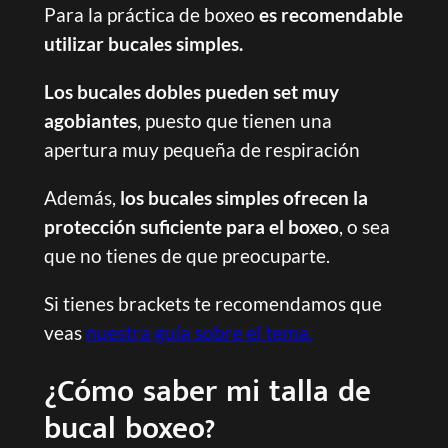
Para la práctica de boxeo
es recomendable
utilizar bucales simples.
Los bucales dobles pueden set muy
agobiantes
, puesto que tienen una
apertura muy pequeña de respiración
Además,
los bucales simples ofrecen la
protección suficiente para el boxeo
, o sea
que no tienes de que preocuparte.
Si tienes brackets te recomendamos que
veas
nuestra guía sobre el tema.
¿Cómo saber mi talla de
bucal boxeo?