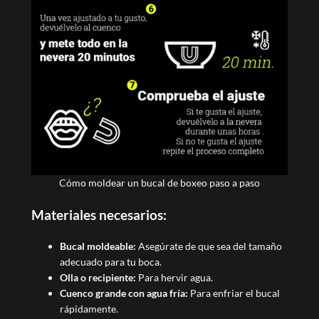
Cómo moldear un bucal de boxeo paso a paso
Materiales necesarios:
Bucal moldeable:
Asegúrate de que sea del tamaño
adecuado para tu boca.
Olla o recipiente:
Para hervir agua.
Cuenco grande con agua fría:
Para enfriar el bucal
rápidamente.