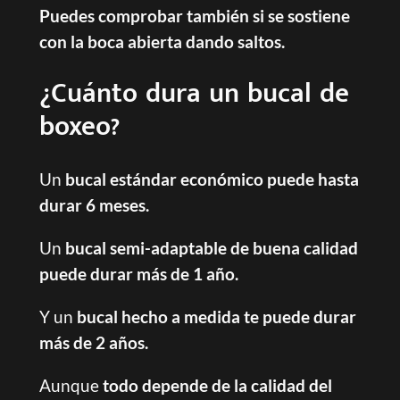
Puedes comprobar también si se sostiene
con la boca abierta dando saltos.
¿Cuánto dura un bucal de
boxeo?
Un
bucal estándar económico puede hasta
durar 6 meses.
Un
bucal semi-adaptable de buena calidad
puede durar más de 1 año.
Y un
bucal hecho a medida te puede durar
más de 2 años.
Aunque
todo depende de la calidad del