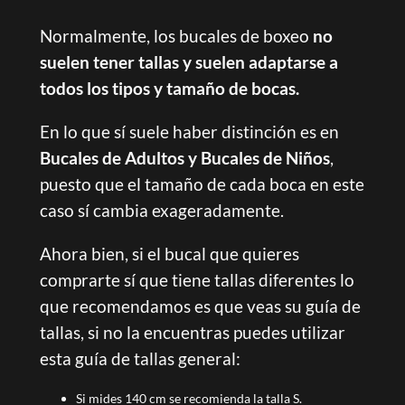
Normalmente, los bucales de boxeo
no
suelen tener tallas y suelen adaptarse a
todos los tipos y tamaño de bocas.
En lo que sí suele haber distinción es en
Bucales de Adultos y Bucales de Niños
,
puesto que el tamaño de cada boca en este
caso sí cambia exageradamente.
Ahora bien, si el bucal que quieres
comprarte sí que tiene tallas diferentes lo
que recomendamos es que veas su guía de
tallas, si no la encuentras puedes utilizar
esta guía de tallas general:
Si mides 140 cm se recomienda la talla S.