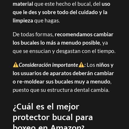
material
que este hecho el bucal, del
uso
que le des y sobre todo del cuidado y la
limpieza
que hagas.
De todas formas,
recomendamos cambiar
los bucales lo más a menudo posible
, ya
que se ensucian y desgastan con el tiempo.
Consideración importante
:
Los
niños y
los usuarios de aparatos deberán cambiar
o re-moldear sus bucales muy a menudo
,
puesto que su estructura dental cambia.
¿Cuál es el mejor
protector bucal para
boxeo en Amazon?