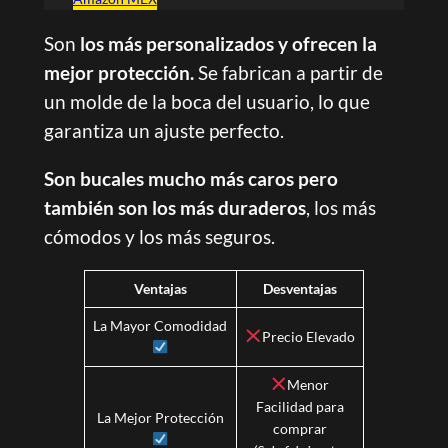
Son
los más personalizados y ofrecen la
mejor protección.
Se fabrican a partir de
un molde de la boca del usuario, lo que
garantiza un ajuste perfecto.
Son bucales mucho más caros pero
también son los más duraderos
, los más
cómodos y los más seguros.
Ventajas
Desventajas
La Mayor Comodidad
Precio Elevado
Menor
Facilidad para
La Mejor Protección
comprar