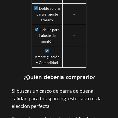
Doble velcro
para el ajuste
–
trasero
Hebilla para
el ajuste del
–
mentón
Amortiguación
–
y Comodidad
¿Quién debería comprarlo?
Si buscas un casco de barra de buena
calidad para tus sparring, este casco es la
elección perfecta.