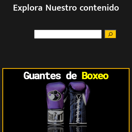
Explora Nuestro contenido
Buscar