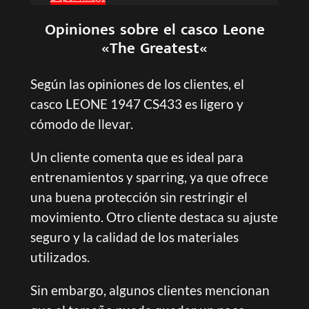
Opiniones sobre el casco
Leone
«The Greatest
«
Según las opiniones de los clientes, el
casco LEONE 1947 CS433 es ligero y
cómodo de llevar.
Un cliente comenta que es ideal para
entrenamientos y sparring, ya que ofrece
una buena protección sin restringir el
movimiento. Otro cliente destaca su ajuste
seguro y la calidad de los materiales
utilizados.
Sin embargo, algunos clientes mencionan