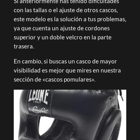
Si anteriormente has tenido dificultades
con las tallas o el ajuste de otros cascos,
este modelo es la solución a tus problemas,
ya que cuenta un ajuste de cordones
superior y un doble velcro en la parte
trasera.
En cambio, si buscas un casco de mayor
visibilidad es mejor que mires en nuestra
sección de «cascos pomulares».