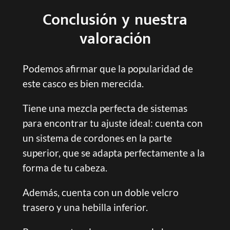
Conclusión y nuestra
valoración
Podemos afirmar que la popularidad de
este casco es bien merecida.
Tiene una mezcla perfecta de sistemas
para encontrar tu ajuste ideal: cuenta con
un sistema de cordones en la parte
superior, que se adapta perfectamente a la
forma de tu cabeza.
Además, cuenta con un doble velcro
trasero y una hebilla inferior.