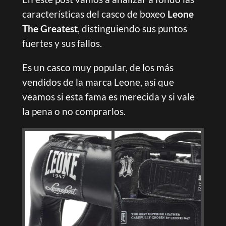
características del casco de boxeo
Leone
The Greatest
, distinguiendo sus puntos
fuertes y sus fallos.
Es un casco muy popular, de los más
vendidos de la marca Leone, así que
veamos si esta fama es merecida y si vale
la pena o no comprarlos.