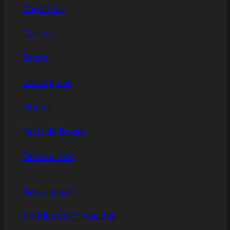
Zapatillas
Cascos
Sacos
Otras guías
Dudas
Tests de Boxeo
Descuentos
Aviso Legal
Política de Privacidad