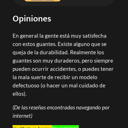
Opiniones
En general la gente está muy satisfecha
con estos guantes. Existe alguno que se
queja de la durabilidad. Realmente los
guantes son muy duraderos, pero siempre
pueden ocurrir accidentes, o puedes tener
la mala suerte de recibir un modelo
defectuoso (o hacer un mal cuidado de
ellos).
(De las reseñas encontradas navegando por
internet)