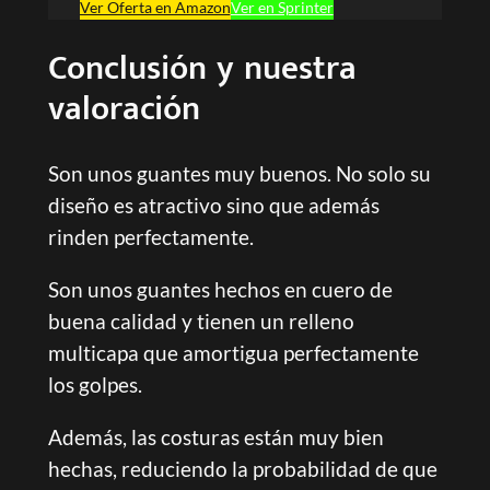
Ver Oferta en Amazon
Ver en Sprinter
Conclusión y nuestra
valoración
Son unos guantes muy buenos. No solo su
diseño es atractivo sino que además
rinden perfectamente.
Son unos guantes hechos en cuero de
buena calidad y tienen un relleno
multicapa que amortigua perfectamente
los golpes.
Además, las costuras están muy bien
hechas, reduciendo la probabilidad de que