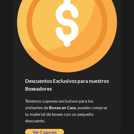
Descuentos
Exclusivos para nuestros
Boxeadores
Tenemos cupones exclusivos para los
visitantes de
Boxea en Casa
, puedes comprar
tu material de boxeo con un pequeño
descuento.
Ver Cupones