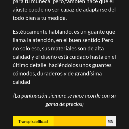
para tu muñeca, pero,también hace que el
ajuste puede no ser capaz de adaptarse del
todo bien a tu medida.
Estéticamente hablando, es un guante que
llama la atención, en el buen sentido.Pero
no solo eso, sus materiales son de alta
calidad y el diseño está cuidado hasta en el
último detalle, haciéndolos unos guantes
cómodos, duraderos y de grandísima
calidad
(La puntuación siempre se hace acorde con su
gama de precios)
Transpirabilidad
90%