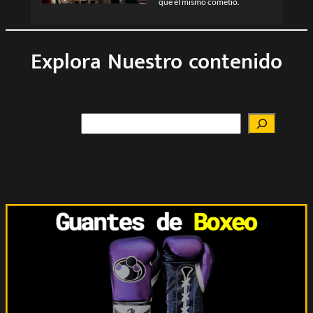
que él mismo cometió.
Explora Nuestro contenido
Buscar