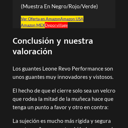
(Muestra En Negro/Rojo/Verde)
Ver Oferta en Amazon
Amazon USA
Amazon MEX
Deporvillage
Conclusión y nuestra
valoración
Los guantes Leone Revo Performance son
unos guantes muy innovadores y vistosos.
El hecho de que el cierre solo sea un velcro
que rodea la mitad de la muñeca hace que
tenga un punto a favor y otro en contra:
La sujeción es mucho más rígida y segura