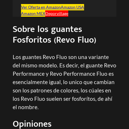
Ver Oferta en Amazon
Amazon USA
Amazon MEX
Deporvillage
Sobre los guantes
Fosforitos (Revo Fluo)
Los guantes Revo Fluo son una variante
del mismo modelo. Es decir, el guante Revo
Performance y Revo Performance Fluo es
esencialmente igual, lo unico que cambian
son los patrones de colores, los cúales en
los Revo Fluo suelen ser fosforítos, de ahí
el nombre.
Opiniones