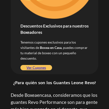
Descuentos
Exclusivos para nuestros
Boxeadores
Tenemos cupones exclusivos para los
visitantes de
Boxea en Casa
, puedes comprar
tu material de boxeo con un pequeño
descuento.
Ver Cupones
¿Para quién son los Guantes Leone Revo?
Desde Boxeaencasa, consideramos que los
guantes Revo Performance son para gente