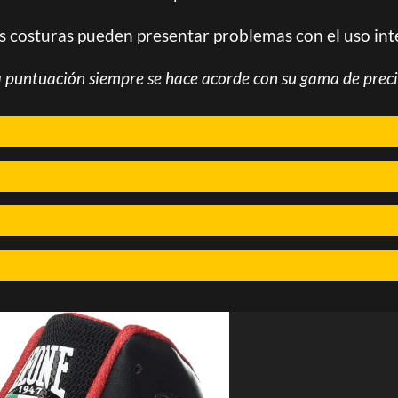
s costuras pueden presentar problemas con el uso int
a puntuación siempre se hace acorde con su gama de preci