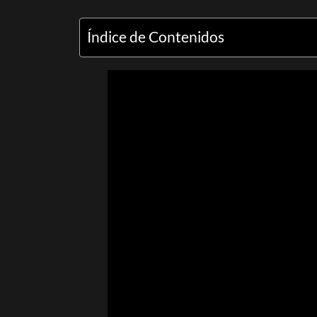
Índice de Contenidos