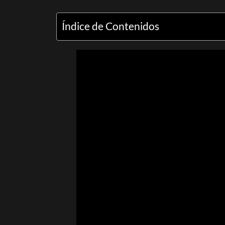
Índice de Contenidos