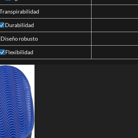
Transpirabilidad
Durabilidad
Diseño robusto
Flexibilidad