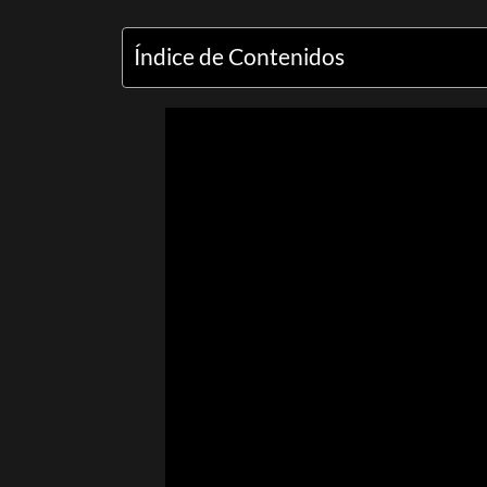
Índice de Contenidos