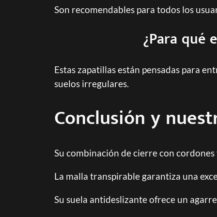
Son recomendables para todos los usuari
¿Para qué e
Estas zapatillas están pensadas para en
suelos irregulares.
Conclusión y nuest
Su combinación de cierre con cordones 
La malla transpirable garantiza una exce
Su suela antideslizante ofrece un agarre 