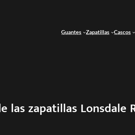
Guantes
Zapatillas
Cascos
de las zapatillas Lonsdale 